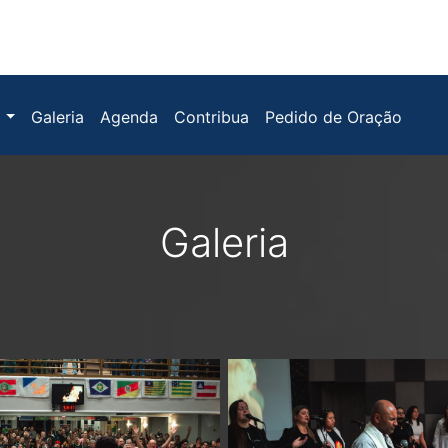
s
Galeria
Agenda
Contribua
Pedido de Oração
Galeria