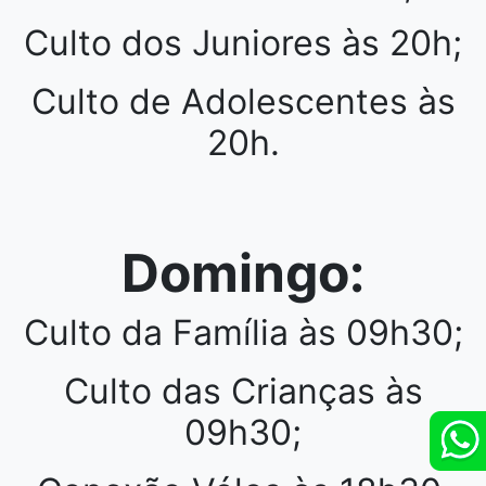
Culto dos Juniores às 20h;
Culto de Adolescentes às
20h.
Domingo:
Culto da Família às 09h30;
Culto das Crianças às
09h30;