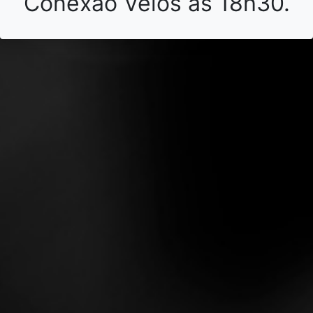
Conexão Vélos às 18h30.