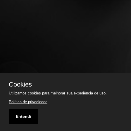
Cookies
Utilizamos cookies para melhorar sua experiência de uso.
Política de privacidade
Entendi